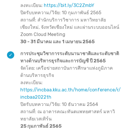
ลงทะเบียน:
https://bit.ly/3C2ZmbY
ปิดรับบทความ/วิจัย: 10 กุมภาพันธ์ 2565
สถานที่: สำนักบริการวิชาการ มหาวิทยาลัย
เชียงใหม่, จังหวัดเชียงใหม่ และผ่านระบบออนไลน์
Zoom Cloud Meeting
30 - 31 มีนาคม และ 1 เมษายน 2565
การประชุมวิชาการระดับนานาชาติและระดับชาติ
ทางด้านบริหารธุรกิจและการบัญชี ปี 2565
จัดโดย: เครือข่ายสถาบันการศึกษาแห่งภูมิภาค
ด้านบริหารธุรกิจ
ลงทะเบียน:
https://incbaa.kku.ac.th/home/conference/r/
incbaa2022th
ปิดรับบทความ/วิจัย: 10 ธันวาคม 2564
สถานที่: ณ อาคารคณะทันตแพทยศาสตร์ มหาวิ
ทยาลัยเวสเทิร์น
25 กุมภาพันธ์ 2565