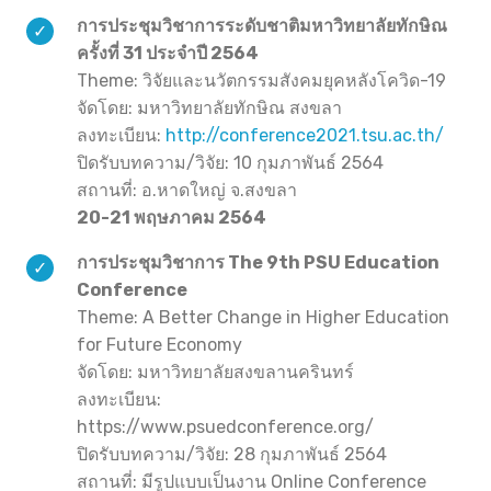
การประชุมวิชาการระดับชาติมหาวิทยาลัยทักษิณ
ครั้งที่ 31 ประจำปี 2564
Theme: วิจัยและนวัตกรรมสังคมยุคหลังโควิด-19
จัดโดย: มหาวิทยาลัยทักษิณ สงขลา
ลงทะเบียน:
http://conference2021.tsu.ac.th/
ปิดรับบทความ/วิจัย: 10 กุมภาพันธ์ 2564
สถานที่: อ.หาดใหญ่ จ.สงขลา
20-21 พฤษภาคม 2564
การประชุมวิชาการ The 9th PSU Education
Conference
Theme: A Better Change in Higher Education
for Future Economy
จัดโดย: มหาวิทยาลัยสงขลานครินทร์
ลงทะเบียน:
https://www.psuedconference.org/
ปิดรับบทความ/วิจัย: 28 กุมภาพันธ์ 2564
สถานที่: มีรูปแบบเป็นงาน Online Conference