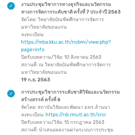
งานประชุมวิชาการทางธุรกิจและนวัตกรรม
ทางการจัดการระดับชาติ ครั้งที่ 7 ประจำปี 2563
จัดโดย: วิทยาลัยบัณฑิตศึกษาการจัดการ
มหาวิทยาลัยขอนแก่น
ลงทะเบียน:
https://mba.kku.ac.th/ncbmi/view.php?
page=info
ปิดรับบทความ/วิจัย: 10 สิงหาคม 2563
สถานที่: ณ วิทยาลัยบัณฑิตศึกษาการจัดการ
มหาวิทยาลัยขอนแก่น
19 ก.ย. 2563
การประชุมวิชาการระดับชาติวิจัยและนวัตกรรม
สร้างสรรค์ ครั้งที่ 6
จัดโดย: สถาบันวิจัยและพัฒนา มทร.ล้านนา
ลงทะเบียน:
https://rdi.rmutl.ac.th/crci
ปิดรับบทความ/วิจัย: 15 กรกฎาคม 2563
สถานที่: นำเสนอผลงานผ่านระบบการประชุม