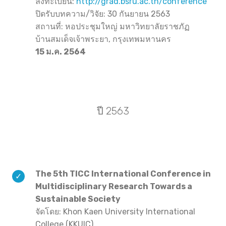
ลงทะเบียน:
http://grad.bsru.ac.th/conference
ปิดรับบทความ/วิจัย: 30 กันยายน 2563
สถานที่: หอประชุมใหญ่ มหาวิทยาลัยราชภัฏ
บ้านสมเด็จเจ้าพระยา, กรุงเทพมหานคร
15 ม.ค. 2564
ปี 2563
The 5th TICC International Conference in
Multidisciplinary Research Towards a
Sustainable Society
จัดโดย: Khon Kaen University International
College (KKUIC)