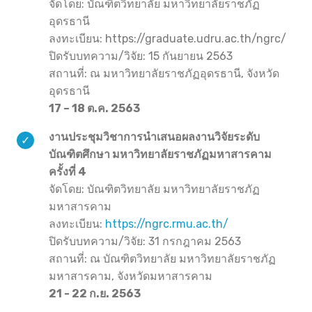
จัดโดย: บัณฑิตวิทยาลัย มหาวิทยาลัยราชภัฏ
อุดรธานี
ลงทะเบียน: https://graduate.udru.ac.th/ngrc/
ปิดรับบทความ/วิจัย: 15 กันยายน 2563
สถานที่: ณ มหาวิทยาลัยราชภัฏอุดรธานี, จังหวัด
อุดรธานี
17 – 18 ต.ค. 2563
งานประชุมวิชาการนำเสนอผลงานวิจัยระดับ
บัณฑิตศึกษา มหาวิทยาลัยราชภัฏมหาสารคาม
ครั้งที่ 4
จัดโดย: บัณฑิตวิทยาลัย มหาวิทยาลัยราชภัฏ
มหาสารคาม
ลงทะเบียน:
https://ngrc.rmu.ac.th/
ปิดรับบทความ/วิจัย: 31 กรกฎาคม 2563
สถานที่: ณ บัณฑิตวิทยาลัย มหาวิทยาลัยราชภัฏ
มหาสารคาม, จังหวัดมหาสารคาม
21 - 22 ก.ย. 2563