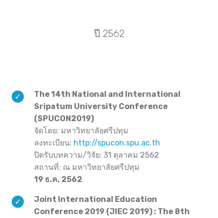
ปี 2562
The 14th National and International
Sripatum University Conference
(SPUCON2019)
จัดโดย: มหาวิทยาลัยศรีปทุม
ลงทะเบียน:
http://spucon.spu.ac.th
ปิดรับบทความ/วิจัย: 31 ตุลาคม 2562
สถานที่: ณ มหาวิทยาลัยศรีปทุม
19 ธ.ค. 2562
Joint International Education
Conference 2019 (JIEC 2019) : The 8th