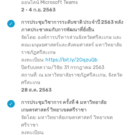
ออนไลน์ Microsoft Teams
2 - 4 ก.ย. 2563
การประชุมวิชาการระดับชาติ ประจำปี 2563 พลัง
ภาคประชาคมกับการพัฒนาที่ยั่งยืน
จัดโดย: องค์การบริหารส่วนจังหวัดศรีสะเกษ และ
คณะมนุษยศาสตร์และสังคมศาสตร์ มหาวิทยาลัย
ราชภัฏศรีสะเกษ
ลงทะเบียน:
https://bit.ly/2OqzuQb
ปิดรับบทความ/วิจัย: 31 กรกฎาคม 2563
สถานที่: ณ มหาวิทยาลัยราชภัฏศรีสะเกษ, จังหวัด
ศรีสะเกษ
28 ส.ค. 2563
การประชุมวิชาการ ครั้งที่ 4 มหาวิทยาลัย
เกษตรศาสตร์ วิทยาเขตศรีราชา
จัดโดย: มหาวิทยาลัยเกษตรศาสตร์ วิทยาเขต
ศรีราชา
ลงทะเบียน: