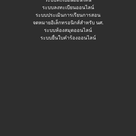
ระบบลงทะเบียนออนไลน์
ระบบประเมินการเรียนการสอน
จดหมายอิเล็กทรอนิกส์สำหรับ นศ.
ระบบห้องสมุดออนไลน์
ระบบยื่นใบคำร้องออนไลน์