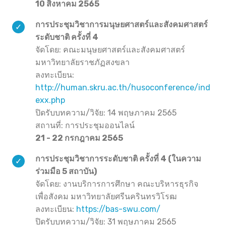
10 สิงหาคม 2565
การประชุมวิชาการมนุษยศาสตร์และสังคมศาสตร์
ระดับชาติ ครั้งที่ 4
จัดโดย: คณะมนุษยศาสตร์และสังคมศาสตร์
มหาวิทยาลัยราชภัฏสงขลา
ลงทะเบียน:
http://human.skru.ac.th/husoconference/ind
exx.php
ปิดรับบทความ/วิจัย: 14 พฤษภาคม 2565
สถานที่: การประชุมออนไลน์
21 - 22 กรกฎาคม 2565
การประชุมวิชาการระดับชาติ ครั้งที่ 4 (ในความ
ร่วมมือ 5 สถาบัน)
จัดโดย: งานบริการการศึกษา คณะบริหารธุรกิจ
เพื่อสังคม มหาวิทยาลัยศรีนครินทรวิโรฒ
ลงทะเบียน:
https://bas-swu.com/
ปิดรับบทความ/วิจัย: 31 พฤษภาคม 2565