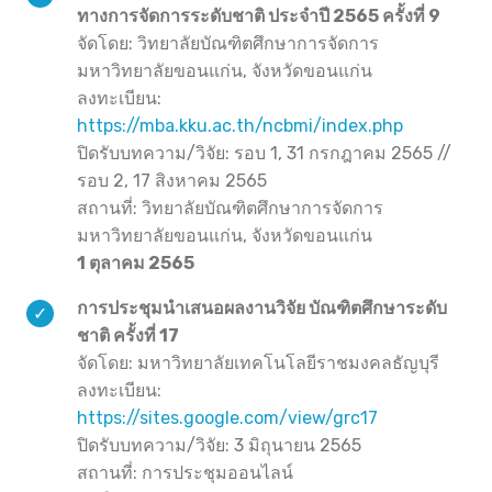
ทางการจัดการระดับชาติ ประจำปี 2565 ครั้งที่ 9
จัดโดย: วิทยาลัยบัณฑิตศึกษาการจัดการ
มหาวิทยาลัยขอนแก่น, จังหวัดขอนแก่น
ลงทะเบียน:
https://mba.kku.ac.th/ncbmi/index.php
ปิดรับบทความ/วิจัย: รอบ 1, 31 กรกฎาคม 2565 //
รอบ 2, 17 สิงหาคม 2565
สถานที่: วิทยาลัยบัณฑิตศึกษาการจัดการ
มหาวิทยาลัยขอนแก่น, จังหวัดขอนแก่น
1 ตุลาคม 2565
การประชุมนำเสนอผลงานวิจัย บัณฑิตศึกษาระดับ
ชาติ ครั้งที่ 17
จัดโดย: มหาวิทยาลัยเทคโนโลยีราชมงคลธัญบุรี
ลงทะเบียน:
https://sites.google.com/view/grc17
ปิดรับบทความ/วิจัย: 3 มิถุนายน 2565
สถานที่: การประชุมออนไลน์