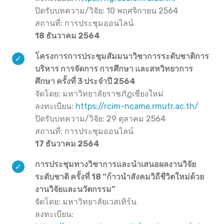
ปิดรับบทความ/วิจัย: 10 พฤศจิกายน 2564
สถานที่: การประชุมออนไลน์
18 ธันวาคม 2564
โครงการการประชุมสัมมนาวิชาการระดับชาติการ
บริหาร การจัดการ การศึกษา และสหวิทยาการ
ศึกษา ครั้งที่ 3 ประจำปี 2564
จัดโดย: มหาวิทยาลัยราชภัฏเชียงใหม่
ลงทะเบียน:
https://rcim-ncame.rmutr.ac.th/
ปิดรับบทความ/วิจัย: 29 ตุลาคม 2564
สถานที่: การประชุมออนไลน์
17 ธันวาคม 2564
การประชุมทางวิชาการและนำเสนอผลงานวิจัย
ระดับชาติ ครั้งที่ 18 “ก้าวนำสังคมวิถีชีวิตใหม่ด้วย
งานวิจัยและนวัตกรรม”
จัดโดย: มหาวิทยาลัยเวสเทิร์น
ลงทะเบียน: