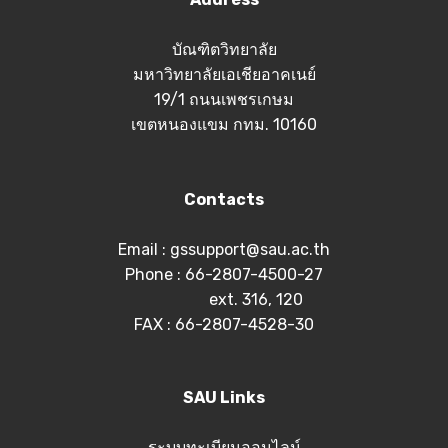
บัณฑิตวิทยาลัย
มหาวิทยาลัยเอเชียอาคเนย์
19/1 ถนนเพชรเกษม
เขตหนองแขม กทม. 10160
Contacts
Email : gssupport@sau.ac.th
Phone : 66-2807-4500-27
ext. 316, 120
FAX : 66-2807-4528-30
SAU Links
ระบบทะเบียนออนไลน์