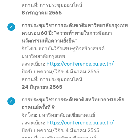
สถานที่: การประชุมออนไลน์
8 กรกฎาคม 2565
การประชุมวิชาการระดับชาติมหาวิทยาลัยกรุงเทพ
ครบรอบ 60 ปี: "ความท้าทายในการพัฒนา
นวัตกรรมเพื่อความยั่งยืน"
จัดโดย: สถาบันวิจัยเศรษฐกิจสร้างสรรค์
มหาวิทยาลัยกรุงเทพ
ลงทะเบียน:
https://conference.bu.ac.th/
ปิดรับบทความ/วิจัย: 4 มีนาคม 2565
สถานที่: การประชุมออนไลน์
24 มิถุนายน 2565
การประชุมวิชาการระดับชาติ สหวิทยาการเอเชีย
อาคเนย์ครั้งที่ 9
จัดโดย: มหาวิทยาลัยเอเชียอาคเนย์
ลงทะเบียน:
https://conference.bu.ac.th/
ปิดรับบทความ/วิจัย: 4 มีนาคม 2565