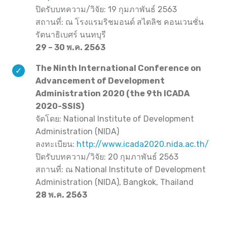
ปิดรับบทความ/วิจัย: 19 กุมภาพันธ์ 2563
สถานที่: ณ โรงแรมริชมอนด์ สไตลิช คอนเวนชั่น
รัตนาธิเบศร์ นนทบุรี
29 – 30 พ.ค. 2563
The Ninth International Conference on
Advancement of Development
Administration 2020 (the 9th ICADA
2020-SSIS)
จัดโดย: National Institute of Development
Administration (NIDA)
ลงทะเบียน:
http://www.icada2020.nida.ac.th/
ปิดรับบทความ/วิจัย: 20 กุมภาพันธ์ 2563
สถานที่: ณ National Institute of Development
Administration (NIDA), Bangkok, Thailand
28 พ.ค. 2563