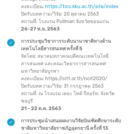
ลงทะเบียน:
https://ticc.kku.ac.th/site/index
ปิดรับบทความ/วิจัย: 20 ตุลาคม 2563
สถานที่: โรงแรม Pullman จังหวัดขอนแก่น
26-27 พ.ย. 2563
การประชุมวิชาการระดับนานาชาติทางด้าน
เทคโนโลยีสารสนเทศ ครั้งที่ 5
จัดโดย: สมาคมสภาคณบดีคณะเทคโนโลยี
สารสนเทศ และคณะวิทยาการสารสนเทศ
มหาวิทยาลัยบูรพา
ลงทะเบียน: https://citt.or.th/ncit2020/
ปิดรับบทความ/วิจัย: 31 กรกฎาคม 2563
สถานที่: ณ โรงแรม เดอะ ไทด์ รีสอร์ท, จังหวัด
ชลบุรี
21 - 22 ต.ค. 2563
การประชุมนำเสนอผลงานวิจัยบัณฑิตศึกษาระดับ
ชาติมหาวิทยาลัยราชภัฏอุดรธานี ครั้งที่ 13