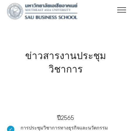
ข่าวสารงานประชุม
วิชาการ
ปี2565
การประชุมวิชาการทางธุรกิจและนวัตกรรม