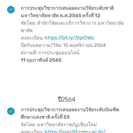
การประชุมวิชาการเสนอผลงานวิจัยระดับชาติ
มหาวิทยาลัยพายัพ พ.ศ.2565 ครั้งที่ 12
จัดโดย: สำนักวิจัยและบริการวิชาการ มหาวิทยาลัย
พายัพ
ลงทะเบียน:
https://bit.ly/3tprDWs
ปิดรับบทความ/วิจัย: 10 พฤศจิกายน 2564
สถานที่: การประชุมออนไลน์
11 กุมภาพันธ์ 2565
ปี2564
การประชุมวิชาการเสนอผลงานวิจัยระดับบัณฑิต
ศึกษาแห่งชาติ ครั้งที่ 53
จัดโดย: มหาวิทยาลัยราชภัฏเชียงใหม่
ลงทะเบียน:
https://ngrc53.cmru.ac.th/