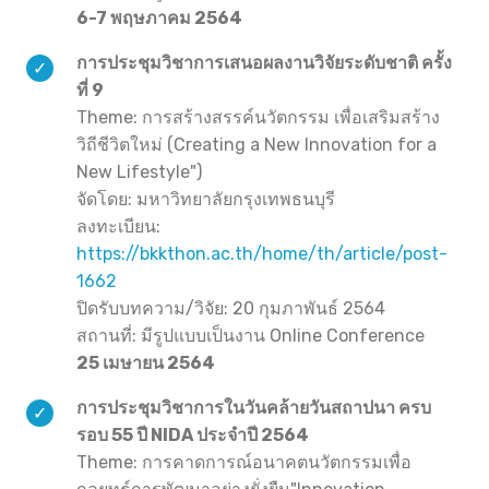
6-7 พฤษภาคม 2564
การประชุมวิชาการเสนอผลงานวิจัยระดับชาติ ครั้ง
ที่ 9
Theme: การสร้างสรรค์นวัตกรรม เพื่อเสริมสร้าง
วิถีชีวิตใหม่ (Creating a New Innovation for a
New Lifestyle")
จัดโดย: มหาวิทยาลัยกรุงเทพธนบุรี
ลงทะเบียน:
https://bkkthon.ac.th/home/th/article/post-
1662
ปิดรับบทความ/วิจัย: 20 กุมภาพันธ์ 2564
สถานที่: มีรูปแบบเป็นงาน Online Conference
25 เมษายน 2564
การประชุมวิชาการในวันคล้ายวันสถาปนา ครบ
รอบ 55 ปี NIDA ประจำปี 2564
Theme: การคาดการณ์อนาคตนวัตกรรมเพื่อ