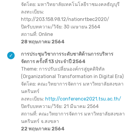
จัดโดย: มหาวิทยาลัยเทคโนโลยีราชมงคลธัญบุรี
ลงทะเบียน:
http://203.158.98.12/nationrtbec2020/
ปิดรับบทความ/วิจัย: 30 เมษายน 2564
สถานที่: Online
28 พฤษภาคม 2564
การประชุมวิชาการระดับชาติด้านการบริหาร
จัดการ ครั้งที่ 13 ประจำปี 2564
Theme: การปรับเปลี่ยนองค์กรสู่ยุคดิจิทัล
(Organizational Transformation in Digital Era)
จัดโดย: คณะวิทยาการจัดการ มหาวิทยาลัยสงขลา
นครินทร์
ลงทะเบียน:
http://conference2021.tsu.ac.th/
ปิดรับบทความ/วิจัย: 21 มีนาคม 2564
สถานที่: คณะวิทยาการจัดการ มหาวิทยาลัยสงขลา
นครินทร์ จ.สงขลา
22 พฤษภาคม 2564