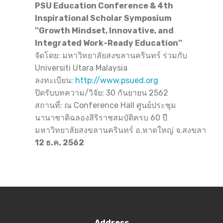
PSU Education Conference & 4th
Inspirational Scholar Symposium
''Growth Mindset, Innovative, and
Integrated Work-Ready Education''
จัดโดย: มหาวิทยาลัยสงขลานครินทร์ ร่วมกับ
Universiti Utara Malaysia
ลงทะเบียน:
http://www.psued.org
ปิดรับบทความ/วิจัย: 30 กันยายน 2562
สถานที่: ณ Conference Hall ศูนย์ประชุม
นานาชาติฉลองสิริราชสมบัติครบ 60 ปี
มหาวิทยาลัยสงขลานครินทร์ อ.หาดใหญ่ จ.สงขลา
12 ธ.ค. 2562
Address