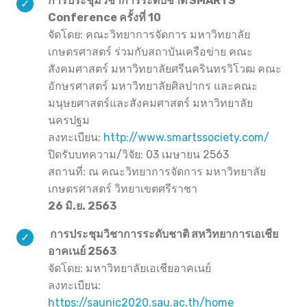
การประชุมวิชาการระดับชาติ SMARTS
Conference ครั้งที่ 10
จัดโดย: คณะวิทยาการจัดการ มหาวิทยาลัย
เกษตรศาสตร์ ร่วมกับสถาบันเครือข่าย คณะ
สังคมศาสตร์ มหาวิทยาลัยศรีนครินทรวิโวฒ คณะ
อักษรศาสตร์ มหาวิทยาลัยศิลปากร และคณะ
มนุษยศาสตร์และสังคมศาสตร์ มหาวิทยาลัย
นครปฐม
ลงทะเบียน:
http://www.smartssociety.com/
ปิดรับบทความ/วิจัย: 03 เมษายน 2563
สถานที่: ณ คณะวิทยาการจัดการ มหาวิทยาลัย
เกษตรศาสตร์ วิทยาเขตศรีราชา
26 มิ.ย. 2563
การประชุมวิชาการระดับชาติ สหวิทยาการเอเชีย
อาคเนย์ 2563
จัดโดย: มหาวิทยาลัยเอเชียอาคเนย์
ลงทะเบียน:
https://saunic2020.sau.ac.th/home