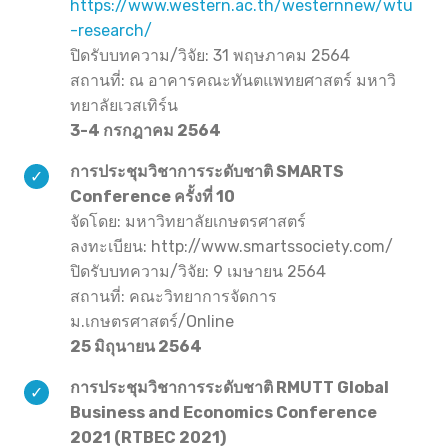
https://www.western.ac.th/westernnew/wtu
-research/
ปิดรับบทความ/วิจัย: 31 พฤษภาคม 2564
สถานที่: ณ อาคารคณะทันตแพทยศาสตร์ มหาวิ
ทยาลัยเวสเทิร์น
3-4 กรกฎาคม 2564
การประชุมวิชาการระดับชาติ SMARTS
Conference ครั้งที่ 10
จัดโดย: มหาวิทยาลัยเกษตรศาสตร์
ลงทะเบียน: http://www.smartssociety.com/
ปิดรับบทความ/วิจัย: 9 เมษายน 2564
สถานที่: คณะวิทยาการจัดการ
ม.เกษตรศาสตร์/Online
25 มิถุนายน 2564
การประชุมวิชาการระดับชาติ RMUTT Global
Business and Economics Conference
2021 (RTBEC 2021)