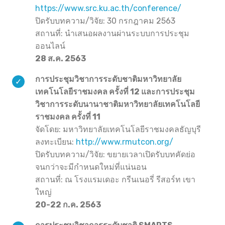
https://www.src.ku.ac.th/conference/
ปิดรับบทความ/วิจัย: 30 กรกฎาคม 2563
สถานที่: นำเสนอผลงานผ่านระบบการประชุม
ออนไลน์
28 ส.ค. 2563
การประชุมวิชาการระดับชาติมหาวิทยาลัย
เทคโนโลยีราชมงคล ครั้งที่ 12 และการประชุม
วิชาการระดับนานาชาติมหาวิทยาลัยเทคโนโลยี
ราชมงคล ครั้งที่ 11
จัดโดย: มหาวิทยาลัยเทคโนโลยีราชมงคลธัญบุรี
ลงทะเบียน:
http://www.rmutcon.org/
ปิดรับบทความ/วิจัย: ขยายเวลาเปิดรับบทคัดย่อ
จนกว่าจะมีกำหนดใหม่ที่แน่นอน
สถานที่: ณ โรงแรมเดอะ กรีนเนอรี่ รีสอร์ท เขา
ใหญ่
20-22 ก.ค. 2563