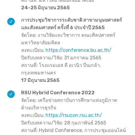
สถานที่: มหาวิทยาลัยเอเชียอาคเนย์
24-25 มิถุนายน 2565
การประชุมวิชาการระดับชาติ สาขามนุษยศาสตร์
และสังคมศาสตร์ ครั้งที่ 6 ประจำปี 2565
จัดโดย: งานวิจัยและวิชาการ คณะศิลปศาสตร์
มหาวิทยาลัยมหิดล
ลงทะเบียน:
https://conference.bu.ac.th/
ปิดรับบทความ/วิจัย: 31 มกราคม 2565
สถานที่: โรงแรมเอส ดี อเวนิว ปิ่นเกล้า,
กรุงเทพมหานคร
17 มิถุนายน 2565
RSU Hybrid Conference 2022
จัดโดย: เครือข่ายสถาบันการศึกษาแห่งภูมิภาค
ด้านบริหารธุรกิจ
ลงทะเบียน:
https://rsucon.rsu.ac.th/
ปิดรับบทความ/วิจัย: 28 กุมภาพันธ์ 2565
สถานที่: Hybrid Conference, การประชุมออนไลน์