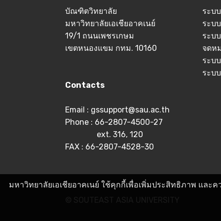
บัณฑิตวิทยาลัย
ระบบ
มหาวิทยาลัยเอเชียอาคเนย์
ระบบ
19/1 ถนนเพชรเกษม
ระบบ
เขตหนองแขม กทม. 10160
จดหม
ระบบ
ระบบ
Contacts
Email : gssupport@sau.ac.th
Phone : 66-2807-4500-27
ext. 316, 120
FAX : 66-2807-4528-30
มหาวิทยาลัยเอเชียอาคเนย์ ใช้คุกกี้เพื่อเพิ่มประสิทธิภาพ แ
© SOUTEAST ASIA UNIVERSITY