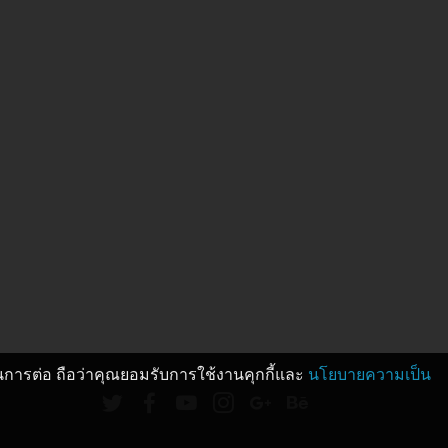
นการต่อ ถือว่าคุณยอมรับการใช้งานคุกกี้และ
นโยบายความเป็น