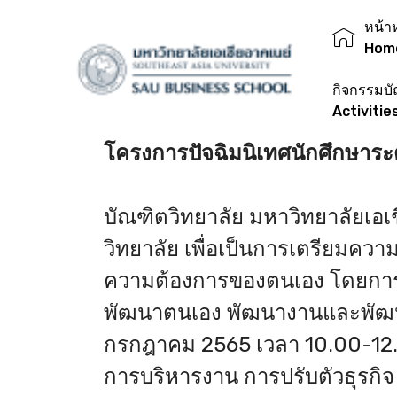
หน้า
Hom
กิจกรรมบั
Activitie
โครงการปัจฉิมนิเทศนักศึกษาระ
บัณฑิตวิทยาลัย มหาวิทยาลัยเอเ
วิทยาลัย เพื่อเป็นการเตรียมค
ความต้องการของตนเอง โดยการจัด
พัฒนาตนเอง พัฒนางานและพัฒน
กรกฎาคม 2565 เวลา 10.00-12.0
การบริหารงาน การปรับตัวธุรกิจ