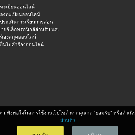
ทะเบียนออนไลน์
ลงทะเบียนออนไลน์
ประเมินการเรียนการสอน
ายอิเล็กทรอนิกส์สำหรับ นศ.
ห้องสมุดออนไลน์
ยื่นใบคำร้องออนไลน์
ละความพึงพอใจในการใช้งานเว็บไซต์ หากคุณกด "ยอมรับ" หรือดำเนิ
ส่วนตัว
ยอมรับ
ปฏิเสธ